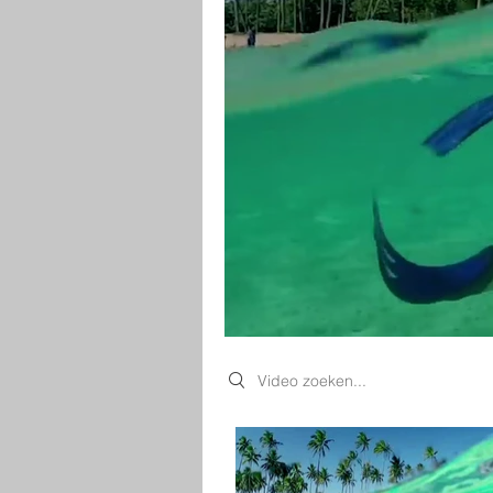
Search videos