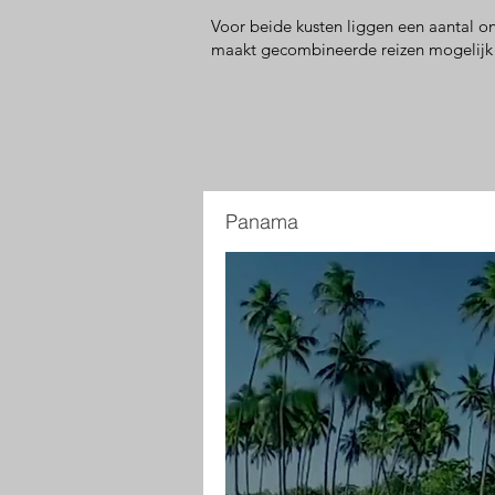
Voor beide kusten liggen een aantal o
maakt gecombineerde reizen mogelijk
Panama