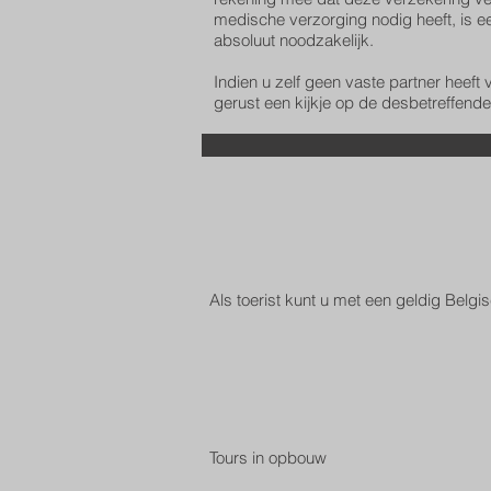
medische verzorging nodig heeft, is ee
absoluut noodzakelijk.
Indien u zelf geen vaste partner heeft
gerust een kijkje op de desbetreffend
Als toerist kunt u met een geldig Belgis
Tours in opbouw