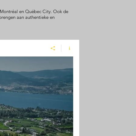
 Montréal en Québec City. Ook de
brengen aan authentieke en