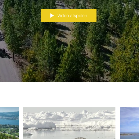
Video afspelen