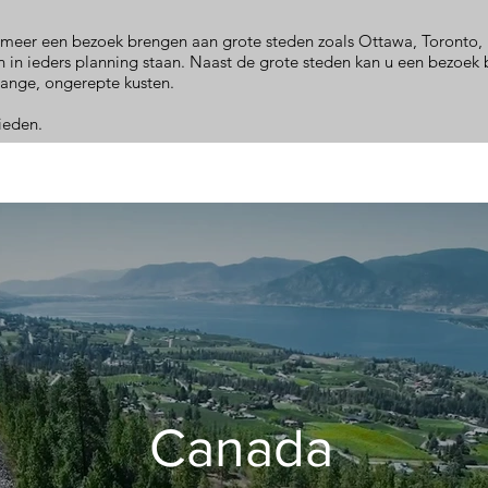
 meer een bezoek brengen aan grote steden zoals Ottawa, Toronto,
n ieders planning staan. Naast de grote steden kan u een bezoek 
lange, ongerepte kusten.
bieden.
Canada