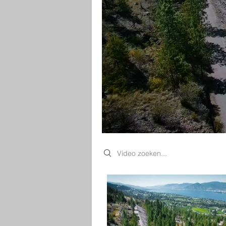
Search videos