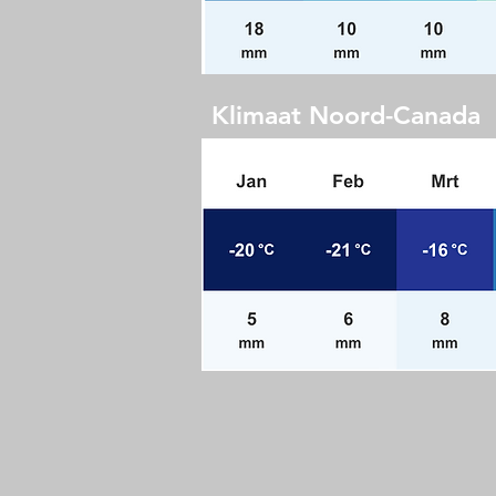
Klimaat Noord-Canada